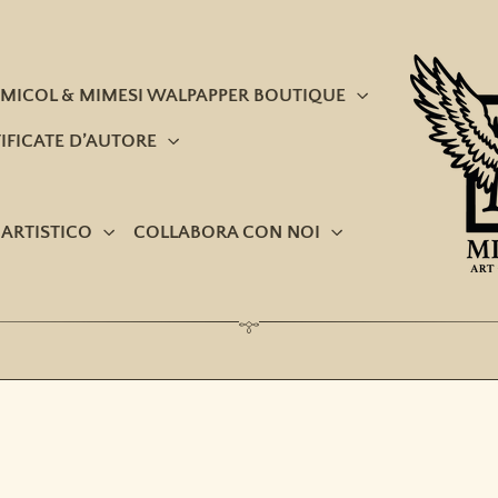
 MICOL & MIMESI WALPAPPER BOUTIQUE
TIFICATE D’AUTORE
 ARTISTICO
COLLABORA CON NOI