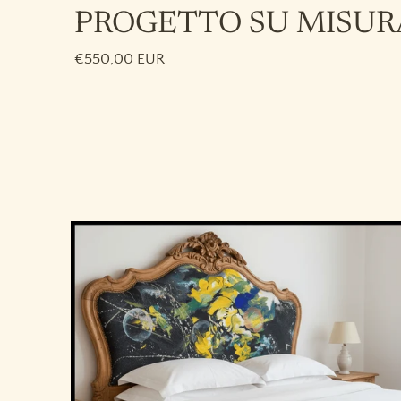
PROGETTO SU MISUR
€550,00 EUR