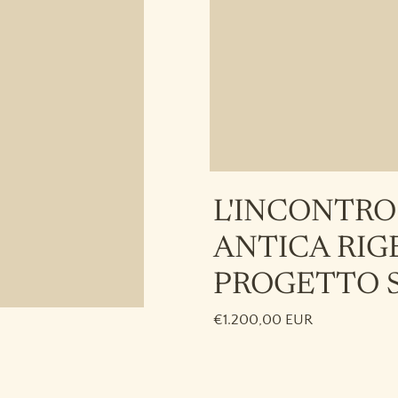
L'INCONTRO
ANTICA RIG
PROGETTO 
€1.200,00 EUR