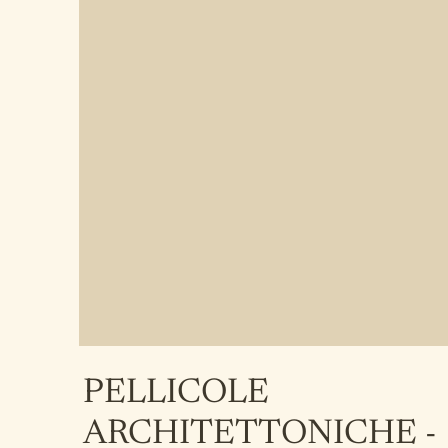
PELLICOLE
ARCHITETTONICHE -