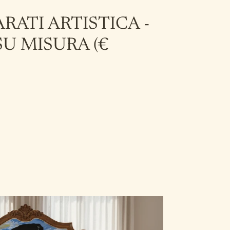
RATI ARTISTICA -
U MISURA (€