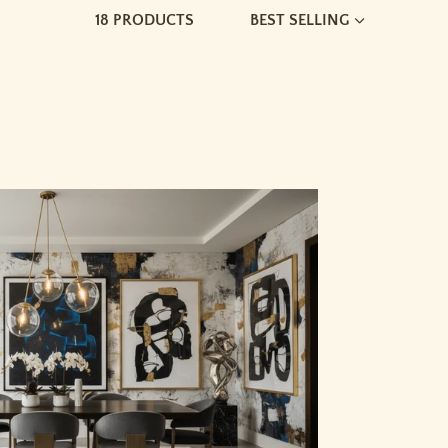
18
PRODUCTS
BEST SELLING