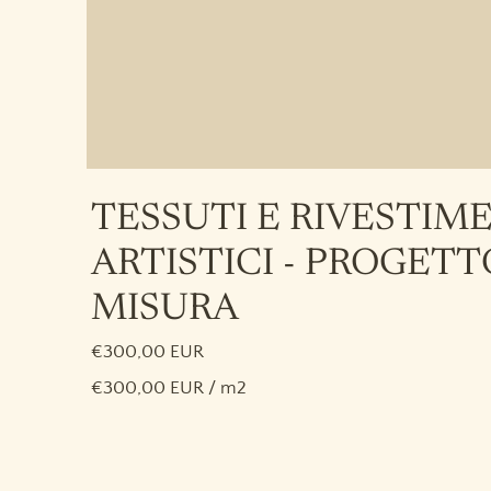
TESSUTI E RIVESTIM
ARTISTICI - PROGETT
MISURA
€300,00 EUR
€300,00 EUR / m2