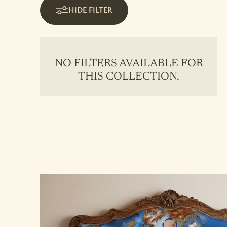
HIDE FILTER
NO FILTERS AVAILABLE FOR
THIS COLLECTION.