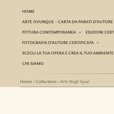
SKIP TO CONTENT
HOME
ARTE OVUNQUE - CARTA DA PARATI D'AUTORE
PITTURA CONTEMPORANEA
EDIZIONI CER
FOTOGRAFIA D'AUTORE CERTIFICATA
SCEGLI LA TUA OPERA E CREA IL TUO AMBIENTE
CHI SIAMO
Home
Collections
Arte Negli Spazi